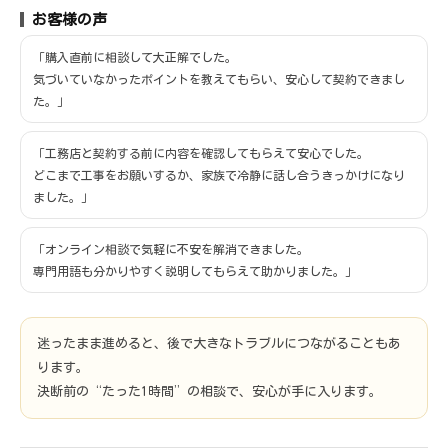
お客様の声
「購入直前に相談して大正解でした。
気づいていなかったポイントを教えてもらい、安心して契約できまし
た。」
「工務店と契約する前に内容を確認してもらえて安心でした。
どこまで工事をお願いするか、家族で冷静に話し合うきっかけになり
ました。」
「オンライン相談で気軽に不安を解消できました。
専門用語も分かりやすく説明してもらえて助かりました。」
迷ったまま進めると、後で大きなトラブルにつながることもあ
ります。
決断前の“たった1時間”の相談で、安心が手に入ります。