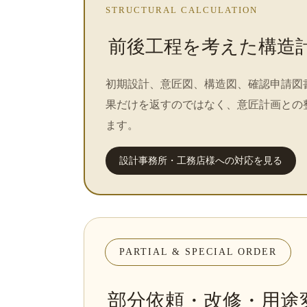
STRUCTURAL CALCULATION
前後工程を考えた構造
初期設計、意匠図、構造図、確認申請図
果だけを返すのではなく、意匠計画との
ます。
設計事務所・工務店様への対応を見る
PARTIAL & SPECIAL ORDER
部分依頼・改修・用途