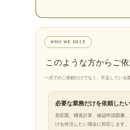
WHO WE HELP
このような方からご依
一式でのご依頼だけでなく、不足している
必要な業務だけを依頼した
意匠図、構造計算、確認申請図書、
けを外注したい場合に対応します。