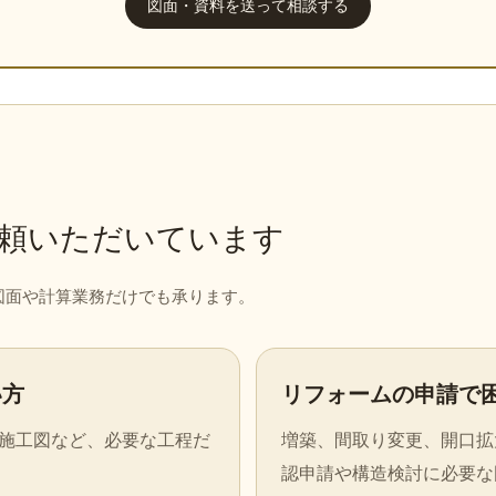
図面・資料を送って相談する
頼いただいています
図面や計算業務だけでも承ります。
い方
リフォームの申請で
施工図など、必要な工程だ
増築、間取り変更、開口拡
認申請や構造検討に必要な