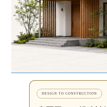
DESIGN TO CONSTRUCTION