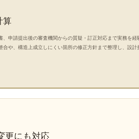
計算
書、申請提出後の審査機関からの質疑・訂正対応まで実務を経
整合や、構造上成立しにくい箇所の修正方針まで整理し、設計
変更にも対応