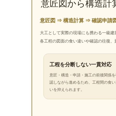
意匠図から構造計
意匠図 ⇒ 構造計算 ⇒ 確認申請
大工として実際の現場にも携わる一級建
各工程の図面の食い違いや確認の往復、
工程を分断しない一貫対応
意匠・構造・申請・施工の前後関係を
認しながら進めるため、工程間の食い
いを抑えられます。