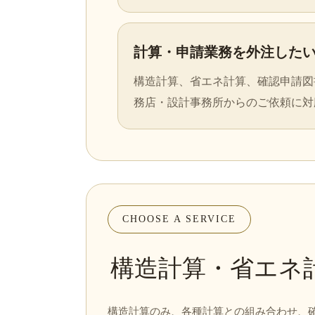
計算・申請業務を外注した
構造計算、省エネ計算、確認申請図
務店・設計事務所からのご依頼に対
CHOOSE A SERVICE
構造計算・省エネ
構造計算のみ、各種計算との組み合わせ、