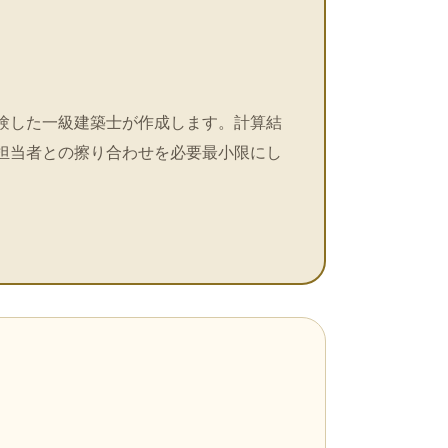
験した一級建築士が作成します。計算結
担当者との擦り合わせを必要最小限にし