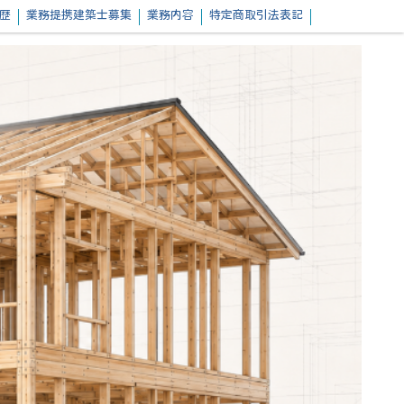
経歴
業務提携建築士募集
業務内容
特定商取引法表記